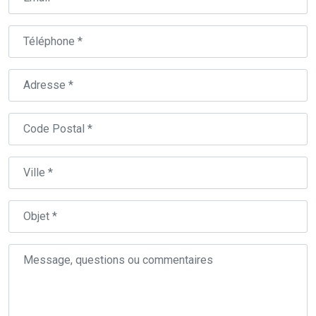
Téléphone
Adresse
Code
Postal
Ville
Objet
Message,
questions
ou
commentaires