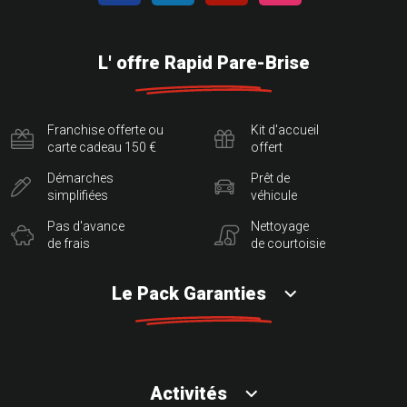
L' offre Rapid Pare-Brise
Franchise offerte ou
Kit d'accueil
carte cadeau 150 €
offert
Démarches
Prêt de
simplifiées
véhicule
Pas d'avance
Nettoyage
de frais
de courtoisie
Le Pack Garanties
Activités