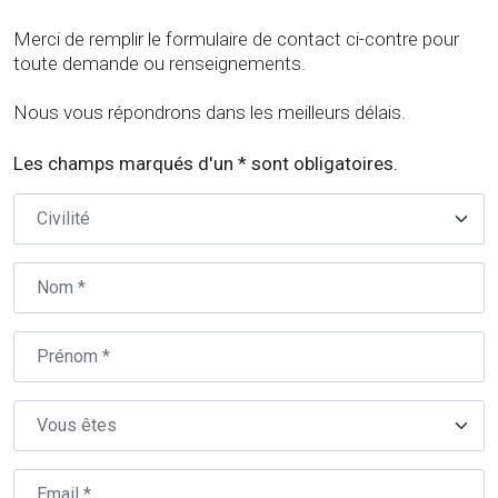
Merci de remplir le formulaire de contact ci-contre pour
toute demande ou renseignements.
Nous vous répondrons dans les meilleurs délais.
Les champs marqués d'un * sont obligatoires.
Civilité
Nom
Prénom
Type
Email