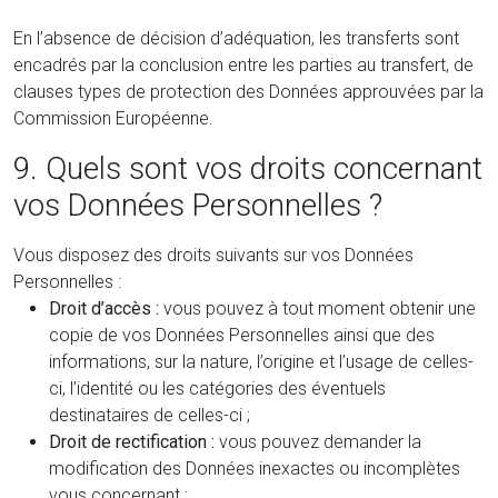
En l’absence de décision d’adéquation, les transferts sont
encadrés par la conclusion entre les parties au transfert, de
clauses types de protection des Données approuvées par la
Commission Européenne.
9. Quels sont vos droits concernant
vos Données Personnelles ?
Vous disposez des droits suivants sur vos Données
Personnelles :
Droit d’accès :
vous pouvez à tout moment obtenir une
copie de vos Données Personnelles ainsi que des
informations, sur la nature, l’origine et l’usage de celles-
ci, l’identité ou les catégories des éventuels
destinataires de celles-ci ;
Droit de rectification :
vous pouvez demander la
modification des Données inexactes ou incomplètes
vous concernant ;