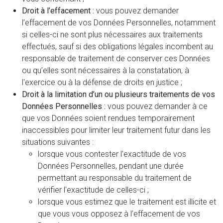
Droit à l’effacement :
vous pouvez demander
l’effacement de vos Données Personnelles, notamment
si celles-ci ne sont plus nécessaires aux traitements
effectués, sauf si des obligations légales incombent au
responsable de traitement de conserver ces Données
ou qu’elles sont nécessaires à la constatation, à
l'exercice ou à la défense de droits en justice ;
Droit à la limitation d’un ou plusieurs traitements de vos
Données Personnelles :
vous pouvez demander à ce
que vos Données soient rendues temporairement
inaccessibles pour limiter leur traitement futur dans les
situations suivantes :
lorsque vous contester l'exactitude de vos
Données Personnelles, pendant une durée
permettant au responsable du traitement de
vérifier l'exactitude de celles-ci ;
lorsque vous estimez que le traitement est illicite et
que vous vous opposez à l’effacement de vos