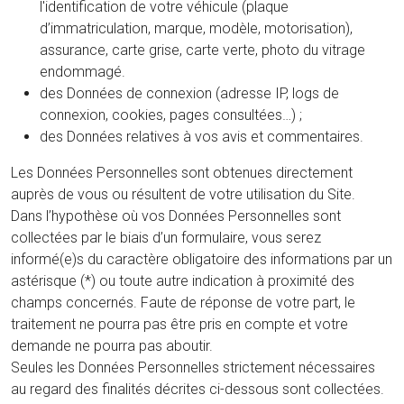
l'identification de votre véhicule (plaque
d’immatriculation, marque, modèle, motorisation),
assurance, carte grise, carte verte, photo du vitrage
endommagé.
des Données de connexion (adresse IP, logs de
connexion, cookies, pages consultées…) ;
des Données relatives à vos avis et commentaires.
Les Données Personnelles sont obtenues directement
auprès de vous ou résultent de votre utilisation du Site.
Dans l’hypothèse où vos Données Personnelles sont
collectées par le biais d’un formulaire, vous serez
informé(e)s du caractère obligatoire des informations par un
astérisque (*) ou toute autre indication à proximité des
champs concernés. Faute de réponse de votre part, le
traitement ne pourra pas être pris en compte et votre
demande ne pourra pas aboutir.
Seules les Données Personnelles strictement nécessaires
au regard des finalités décrites ci-dessous sont collectées.