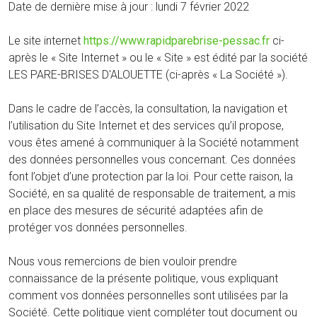
Date de dernière mise à jour : lundi 7 février 2022
Le site internet
https://www.rapidparebrise-pessac.fr
ci-
après le « Site Internet » ou le « Site » est édité par la société
LES PARE-BRISES D'ALOUETTE (ci-après « La Société »).
Dans le cadre de l’accès, la consultation, la navigation et
l’utilisation du Site Internet et des services qu’il propose,
vous êtes amené à communiquer à la Société notamment
des données personnelles vous concernant. Ces données
font l’objet d’une protection par la loi. Pour cette raison, la
Société, en sa qualité de responsable de traitement, a mis
en place des mesures de sécurité adaptées afin de
protéger vos données personnelles.
Nous vous remercions de bien vouloir prendre
connaissance de la présente politique, vous expliquant
comment vos données personnelles sont utilisées par la
Société. Cette politique vient compléter tout document ou