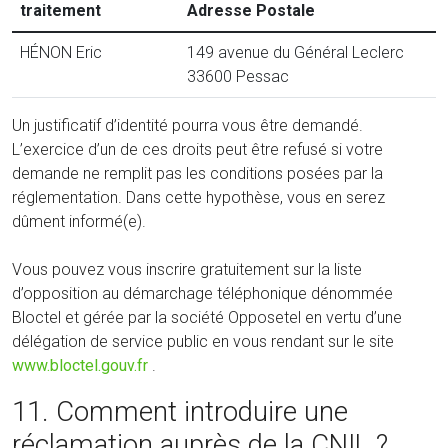
traitement
Adresse Postale
HÉNON Eric
149 avenue du Général Leclerc
33600 Pessac
Un justificatif d’identité pourra vous être demandé.
L’exercice d’un de ces droits peut être refusé si votre
demande ne remplit pas les conditions posées par la
réglementation. Dans cette hypothèse, vous en serez
dûment informé(e).
Vous pouvez vous inscrire gratuitement sur la liste
d’opposition au démarchage téléphonique dénommée
Bloctel et gérée par la société Opposetel en vertu d’une
délégation de service public en vous rendant sur le site
www.bloctel.gouv.fr
.
11. Comment introduire une
réclamation auprès de la CNIL ?