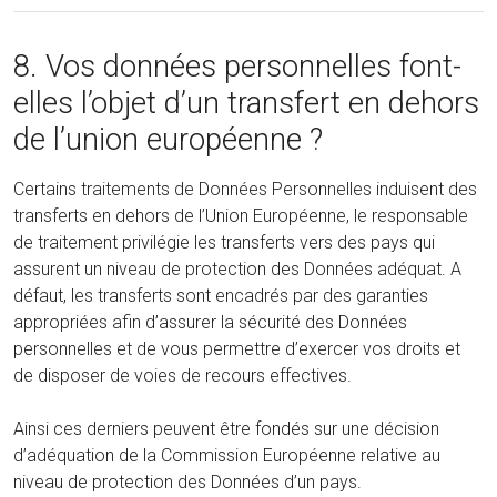
8. Vos données personnelles font-
elles l’objet d’un transfert en dehors
de l’union européenne ?
Certains traitements de Données Personnelles induisent des
transferts en dehors de l’Union Européenne, le responsable
de traitement privilégie les transferts vers des pays qui
assurent un niveau de protection des Données adéquat. A
défaut, les transferts sont encadrés par des garanties
appropriées afin d’assurer la sécurité des Données
personnelles et de vous permettre d’exercer vos droits et
de disposer de voies de recours effectives.
Ainsi ces derniers peuvent être fondés sur une décision
d’adéquation de la Commission Européenne relative au
niveau de protection des Données d’un pays.