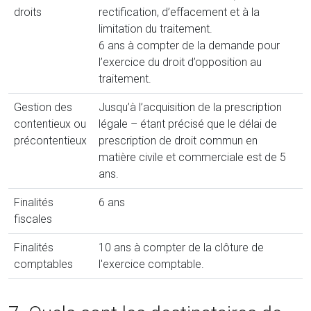
droits
rectification, d’effacement et à la
limitation du traitement.
6 ans à compter de la demande pour
l’exercice du droit d’opposition au
traitement.
Gestion des
Jusqu’à l’acquisition de la prescription
contentieux ou
légale – étant précisé que le délai de
précontentieux
prescription de droit commun en
matière civile et commerciale est de 5
ans.
Finalités
6 ans
fiscales
Finalités
10 ans à compter de la clôture de
comptables
l'exercice comptable.