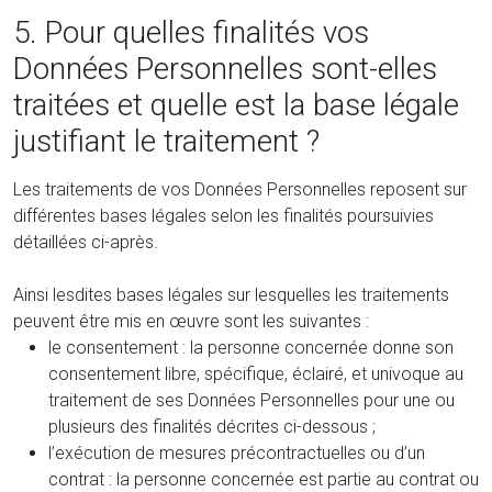
5. Pour quelles finalités vos
Données Personnelles sont-elles
traitées et quelle est la base légale
justifiant le traitement ?
Les traitements de vos Données Personnelles reposent sur
différentes bases légales selon les finalités poursuivies
détaillées ci-après.
Ainsi lesdites bases légales sur lesquelles les traitements
peuvent être mis en œuvre sont les suivantes :
le consentement : la personne concernée donne son
consentement libre, spécifique, éclairé, et univoque au
traitement de ses Données Personnelles pour une ou
plusieurs des finalités décrites ci-dessous ;
l’exécution de mesures précontractuelles ou d’un
contrat : la personne concernée est partie au contrat ou