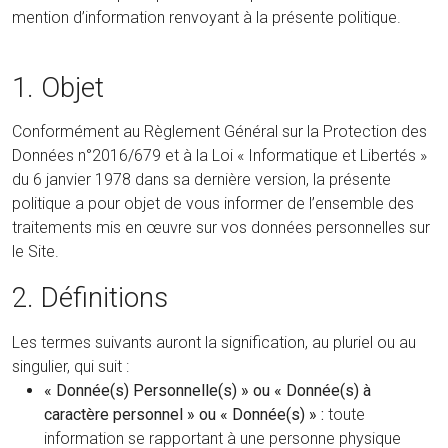
mention d’information renvoyant à la présente politique.
1. Objet
Conformément au Règlement Général sur la Protection des
Données n°2016/679 et à la Loi « Informatique et Libertés »
du 6 janvier 1978 dans sa dernière version, la présente
politique a pour objet de vous informer de l’ensemble des
traitements mis en œuvre sur vos données personnelles sur
le Site.
2. Définitions
Les termes suivants auront la signification, au pluriel ou au
singulier, qui suit :
« Donnée(s) Personnelle(s) » ou « Donnée(s) à
caractère personnel » ou « Donnée(s) » :
toute
information se rapportant à une personne physique