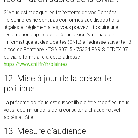
Si vous estimez que les traitements de vos Données
Personnelles ne sont pas conformes aux dispositions
légales et réglementaires, vous pouvez introduire une
réclamation auprès de la Commission Nationale de
l’Informatique et des Libertés (CNIL) à l’adresse suivante : 3
place de Fontenoy - TSA 80715 - 75334 PARIS CEDEX 07
ou via le formulaire à cette adresse :
https://www.cnil.fr/fr/plaintes
12. Mise à jour de la présente
politique
La présente politique est susceptible d’être modifiée, nous
vous recommandons de la consulter à chaque nouvel
accès au Site.
13. Mesure d'audience