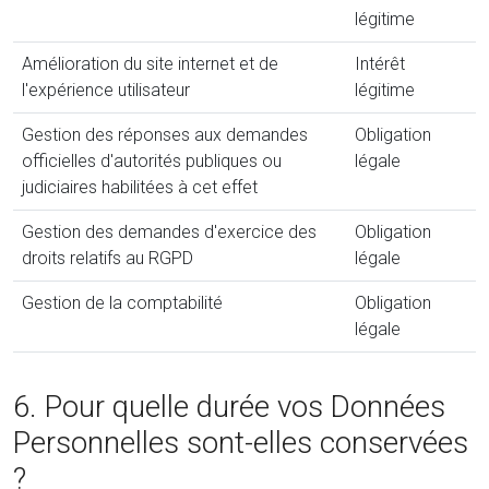
légitime
Amélioration du site internet et de
Intérêt
l'expérience utilisateur
légitime
Gestion des réponses aux demandes
Obligation
officielles d'autorités publiques ou
légale
judiciaires habilitées à cet effet
Gestion des demandes d'exercice des
Obligation
droits relatifs au RGPD
légale
Gestion de la comptabilité
Obligation
légale
6. Pour quelle durée vos Données
Personnelles sont-elles conservées
?