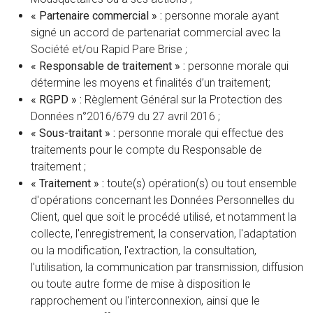
« Partenaire commercial » :
personne morale ayant
signé un accord de partenariat commercial avec la
Société et/ou Rapid Pare Brise ;
« Responsable de traitement » :
personne morale qui
détermine les moyens et finalités d’un traitement;
« RGPD » :
Règlement Général sur la Protection des
Données n°2016/679 du 27 avril 2016 ;
« Sous-traitant » :
personne morale qui effectue des
traitements pour le compte du Responsable de
traitement ;
« Traitement » :
toute(s) opération(s) ou tout ensemble
d'opérations concernant les Données Personnelles du
Client, quel que soit le procédé utilisé, et notamment la
collecte, l'enregistrement, la conservation, l'adaptation
ou la modification, l'extraction, la consultation,
l'utilisation, la communication par transmission, diffusion
ou toute autre forme de mise à disposition le
rapprochement ou l'interconnexion, ainsi que le