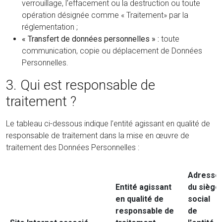
verrouillage, l'effacement ou la destruction ou toute
opération désignée comme « Traitement» par la
réglementation ;
« Transfert de données personnelles » :
toute
communication, copie ou déplacement de Données
Personnelles.
3. Qui est responsable de
traitement ?
Le tableau ci-dessous indique l’entité agissant en qualité de
responsable de traitement dans la mise en œuvre de
traitement des Données Personnelles :
Adresse
Entité agissant
du siège
en qualité de
social
responsable de
de