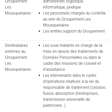
Groupement
administratif, logistique,
Les
informatique, juridique
Mousquetaires
Les personnels chargés du contrôle
au sein du Groupement Les
Mousquetaires
Les entités support du Groupement
Destinataires
Les sous-traitants en charge de la
externes au
mise en œuvre des traitements de
Groupement
Données Personnelles ou dans le
Les
cadre des missions de conseil et
Mousquetaires
d’assistance
Les intervenants dans le cadre
d’opérations relatives à la vie du
responsable de traitement (cession,
fusion, absorption d’entreprises,
transmission universelle de
patrimoine…)