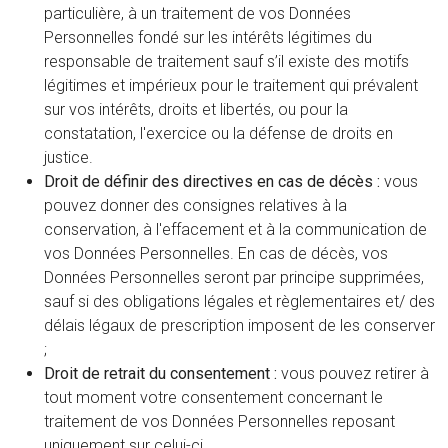
particulière, à un traitement de vos Données
Personnelles fondé sur les intérêts légitimes du
responsable de traitement sauf s’il existe des motifs
légitimes et impérieux pour le traitement qui prévalent
sur vos intérêts, droits et libertés, ou pour la
constatation, l'exercice ou la défense de droits en
justice.
Droit de définir des directives en cas de décès :
vous
pouvez donner des consignes relatives à la
conservation, à l'effacement et à la communication de
vos Données Personnelles. En cas de décès, vos
Données Personnelles seront par principe supprimées,
sauf si des obligations légales et règlementaires et/ des
délais légaux de prescription imposent de les conserver
;
Droit de retrait du consentement :
vous pouvez retirer à
tout moment votre consentement concernant le
traitement de vos Données Personnelles reposant
uniquement sur celui-ci.