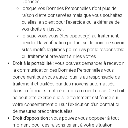
Données ;
lorsque vos Données Personnelles n’ont plus de
raison d’être conservées mais que vous souhaitez
qu’elles le soient pour l’exercice ou la défense de
vos droits en justice ;
lorsque vous vous êtes opposé(e) au traitement,
pendant la vérification portant sur le point de savoir
si les motifs légitimes poursuivis par le responsable
du traitement prévalent sur les vôtres.
Droit à la portabilité :
vous pouvez demander à recevoir
la communication des Données Personnelles vous
concernant que vous aurez fournis au responsable de
traitement et traitées par des moyens automatisés,
dans un format structuré et couramment utilisé. Ce droit
ne peut être exercé que si le traitement est fondé sur
votre consentement ou sur l’exécution d’un contrat ou
de mesures précontractuelles.
Droit d’opposition :
vous pouvez vous opposer à tout
moment, pour des raisons tenant à votre situation