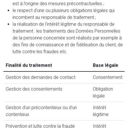
est à l’origine des mesures précontractuelles ;
le respect d’une ou plusieurs obligations légales qui
incombent au responsable de traitement ;
la réalisation de l’intérêt légitime du responsable de
traitement : les traitements des Données Personnelles
de la personne concernée sont réalisés par exemple à
des fins de connaissance et de fidélisation du client, de
lutte contre les fraudes etc.
Finalité du traitement
Base légale
Gestion des demandes de contact
Consentement
Gestion des consentements
Obligation
légale
Gestion d'un précontentieux ou d'un
Intérêt
contentieux
légitime
Prévention et lutte contre la fraude
Intérêt