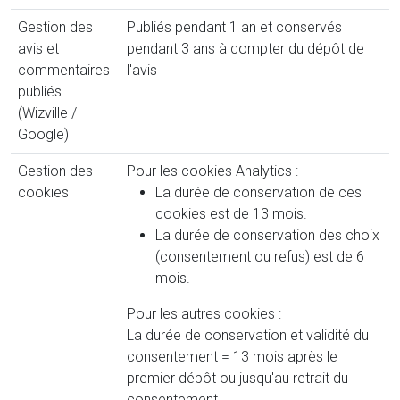
Gestion des
Publiés pendant 1 an et conservés
avis et
pendant 3 ans à compter du dépôt de
commentaires
l'avis
publiés
(Wizville /
Google)
Gestion des
Pour les cookies Analytics :
cookies
La durée de conservation de ces
cookies est de 13 mois.
La durée de conservation des choix
(consentement ou refus) est de 6
mois.
Pour les autres cookies :
La durée de conservation et validité du
consentement = 13 mois après le
premier dépôt ou jusqu'au retrait du
consentement.