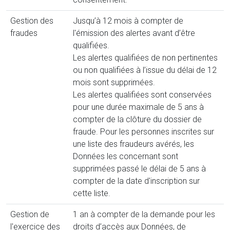
Gestion des
Jusqu’à 12 mois à compter de
fraudes
l'émission des alertes avant d’être
qualifiées.
Les alertes qualifiées de non pertinentes
ou non qualifiées à l’issue du délai de 12
mois sont supprimées.
Les alertes qualifiées sont conservées
pour une durée maximale de 5 ans à
compter de la clôture du dossier de
fraude. Pour les personnes inscrites sur
une liste des fraudeurs avérés, les
Données les concernant sont
supprimées passé le délai de 5 ans à
compter de la date d'inscription sur
cette liste.
Gestion de
1 an à compter de la demande pour les
l'exercice des
droits d’accès aux Données, de