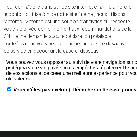
Pour connaître le trafic sur ce site internet et afin d’améliorer
le confort d’utilisation de notre site internet, nous utilisons
Matomo. Matomo est une solution d’analytics qui respecte
votre vie privée conformément aux recommandations de la
CNIL et ne demande aucune déclaration préalable.
Toutefois nous vous permettons néanmoins de désactiver
ce service en décochant la case ci-dessous: