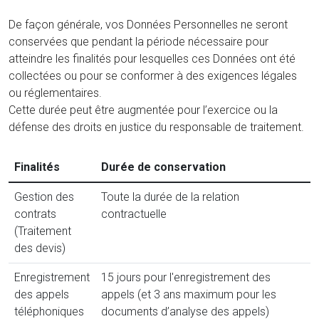
De façon générale, vos Données Personnelles ne seront
conservées que pendant la période nécessaire pour
atteindre les finalités pour lesquelles ces Données ont été
collectées ou pour se conformer à des exigences légales
ou réglementaires.
Cette durée peut être augmentée pour l’exercice ou la
défense des droits en justice du responsable de traitement.
Finalités
Durée de conservation
Gestion des
Toute la durée de la relation
contrats
contractuelle
(Traitement
des devis)
Enregistrement
15 jours pour l'enregistrement des
des appels
appels (et 3 ans maximum pour les
téléphoniques
documents d’analyse des appels)