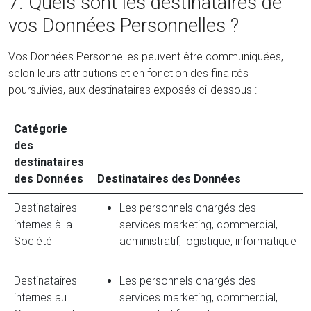
7. Quels sont les destinataires de
vos Données Personnelles ?
Vos Données Personnelles peuvent être communiquées,
selon leurs attributions et en fonction des finalités
poursuivies, aux destinataires exposés ci-dessous :
Catégorie
des
destinataires
des Données
Destinataires des Données
Destinataires
Les personnels chargés des
internes à la
services marketing, commercial,
Société
administratif, logistique, informatique
Destinataires
Les personnels chargés des
internes au
services marketing, commercial,