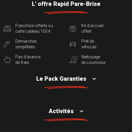
L' offre Rapid Pare-Brise
Franchise offerte ou
Kit d'accueil
carte cadeau 150 €
offert
Démarches
Prêt de
simplifiées
véhicule
Pas d'avance
Nettoyage
de frais
de courtoisie
Le Pack Garanties
Activités