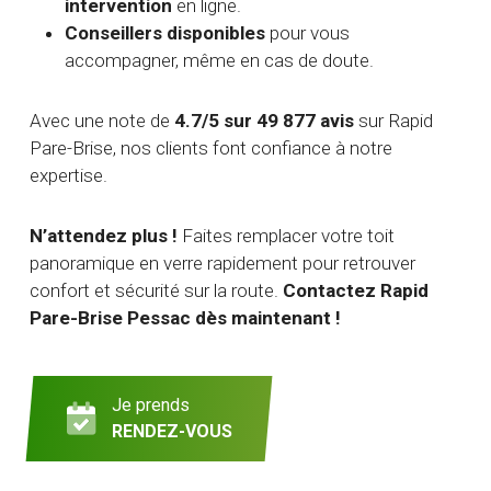
intervention
en ligne.
Conseillers disponibles
pour vous
accompagner, même en cas de doute.
Avec une note de
4.7/5 sur 49 877 avis
sur Rapid
Pare-Brise, nos clients font confiance à notre
expertise.
N’attendez plus !
Faites remplacer votre toit
panoramique en verre rapidement pour retrouver
confort et sécurité sur la route.
Contactez Rapid
Pare-Brise Pessac dès maintenant !
Je prends
RENDEZ-VOUS