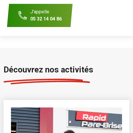
J'appelle
05 32 14 04 86
Découvrez nos activités