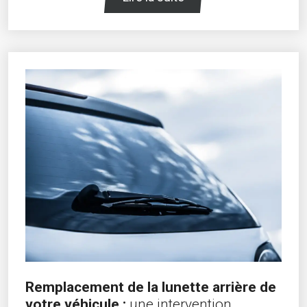
Remplacement de la lunette arrière de
votre véhicule :
une intervention