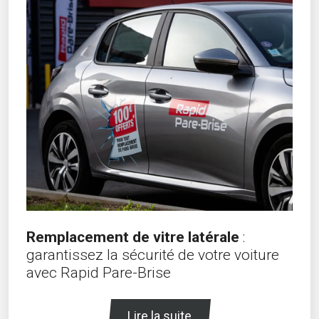
Remplacement de vitre latérale
:
garantissez la sécurité de votre voiture
avec Rapid Pare-Brise
Lire la suite