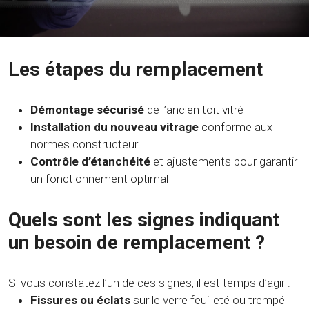
Les étapes du remplacement
Démontage sécurisé
de l’ancien toit vitré
Installation du nouveau vitrage
conforme aux
normes constructeur
Contrôle d’étanchéité
et ajustements pour garantir
un fonctionnement optimal
Quels sont les signes indiquant
un besoin de remplacement ?
Si vous constatez l’un de ces signes, il est temps d’agir :
Fissures ou éclats
sur le verre feuilleté ou trempé