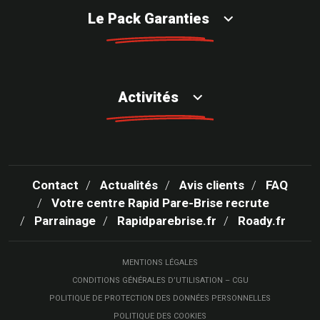
Le Pack Garanties
Activités
Contact
Actualités
Avis clients
FAQ
Votre centre Rapid Pare-Brise recrute
Parrainage
Rapidparebrise.fr
Roady.fr
MENTIONS LÉGALES
CONDITIONS GÉNÉRALES D’UTILISATION – CGU
POLITIQUE DE PROTECTION DES DONNÉES PERSONNELLES
POLITIQUE DES COOKIES