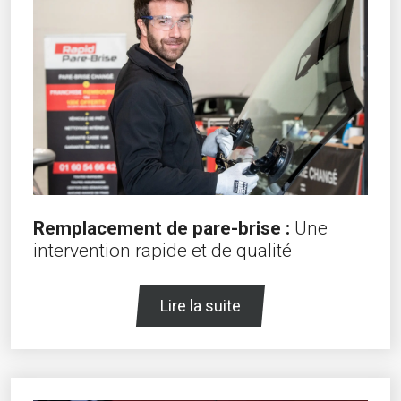
Remplacement de pare-brise :
Une
intervention rapide et de qualité
Lire la suite