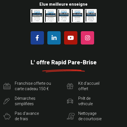
Elue meilleure enseigne
L' offre Rapid Pare-Brise
Franchise offerte ou
Kit d'accueil
carte cadeau 150 €
offert
Démarches
Prêt de
simplifiées
véhicule
Pas d'avance
Nettoyage
de frais
de courtoisie