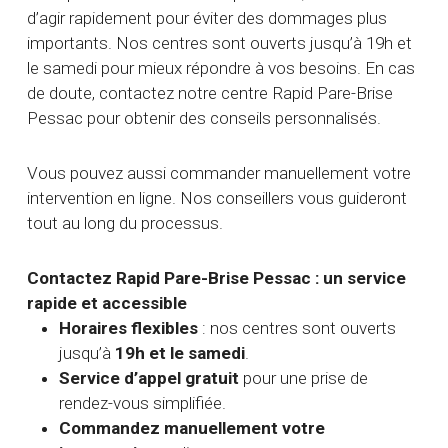
d’agir rapidement pour éviter des dommages plus
importants. Nos centres sont ouverts jusqu’à 19h et
le samedi pour mieux répondre à vos besoins. En cas
de doute, contactez notre centre Rapid Pare-Brise
Pessac pour obtenir des conseils personnalisés.
Vous pouvez aussi commander manuellement votre
intervention en ligne. Nos conseillers vous guideront
tout au long du processus.
Contactez Rapid Pare-Brise Pessac : un service
rapide et accessible
Horaires flexibles
: nos centres sont ouverts
jusqu’à
19h et le samedi
.
Service d’appel gratuit
pour une prise de
rendez-vous simplifiée.
Commandez manuellement votre