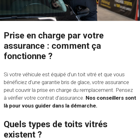
Prise en charge par votre
assurance : comment ça
fonctionne ?
Si votre véhicule est équipé d’un toit vitré et que vous
bénéficiez d’une garantie bris de glace, votre assurance
peut couvrir la prise en charge du remplacement. Pensez
à vérifier votre contrat d’assurance.
Nos conseillers sont
là pour vous guider dans la démarche.
Quels types de toits vitrés
existent ?