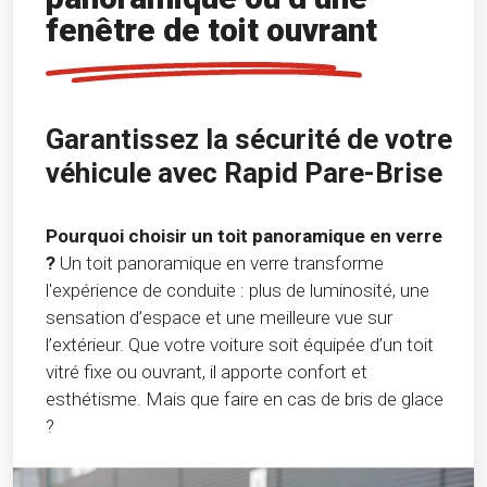
fenêtre de toit ouvrant
Garantissez la sécurité de votre
véhicule avec Rapid Pare-Brise
Pourquoi choisir un toit panoramique en verre
?
Un toit panoramique en verre transforme
l'expérience de conduite : plus de luminosité, une
sensation d’espace et une meilleure vue sur
l’extérieur. Que votre voiture soit équipée d’un toit
vitré fixe ou ouvrant, il apporte confort et
esthétisme. Mais que faire en cas de bris de glace
?