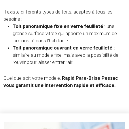
Il existe différents types de toits, adaptés à tous les
besoins :
Toit panoramique fixe en verre feuilleté
: une
grande surface vitrée qui apporte un maximum de
luminosité dans l’habitacle.
Toit panoramique ouvrant en verre feuilleté :
similaire au modèle fixe, mais avec la possibilité de
l’ouvrir pour laisser entrer l’air.
Quel que soit votre modèle,
Rapid Pare-Brise Pessac
vous garantit une intervention rapide et efficace.