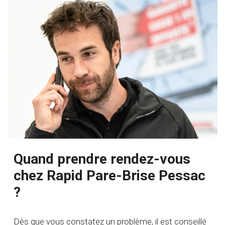
Quand prendre rendez-vous
chez Rapid Pare-Brise Pessac
?
Dès que vous constatez un problème, il est conseillé