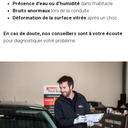
Présence d’eau ou d’humidité
dans l’habitacle
Bruits anormaux
lors de la conduite
Déformation de la surface vitrée
après un choc
En cas de doute, nos conseillers sont à votre écoute
pour diagnostiquer votre problème.