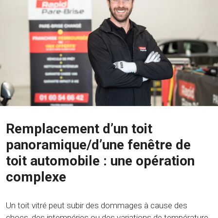
Remplacement d’un toit
panoramique/d’une fenêtre de
toit automobile : une opération
complexe
Un toit vitré peut subir des dommages à cause des
chocs, des intempéries ou des variations de température.