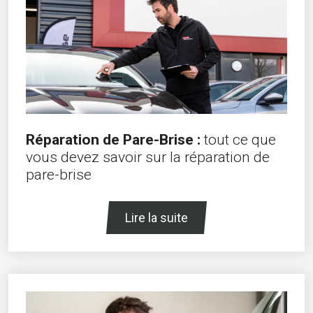
Réparation de Pare-Brise :
tout ce que
vous devez savoir sur la réparation de
pare-brise
Lire la suite